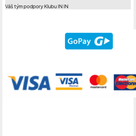
Váš tým podpory Klubu IN IN