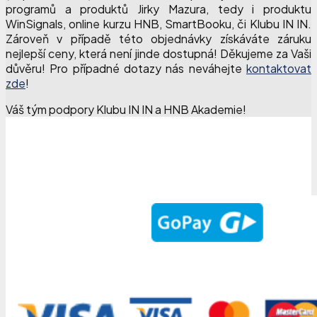
programů a produktů Jirky Mazura, tedy i produktu
WinSignals, online kurzu HNB, SmartBooku, či Klubu IN IN.
Zároveň v případě této objednávky získáváte záruku
nejlepší ceny, která není jinde dostupná! Děkujeme za Vaši
důvěru! Pro případné dotazy nás neváhejte
kontaktovat
zde
!
Váš tým podpory Klubu IN IN a HNB Akademie!