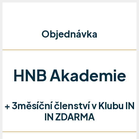
Objednávka
HNB Akademie
+ 3měsíční členství v Klubu IN
IN ZDARMA